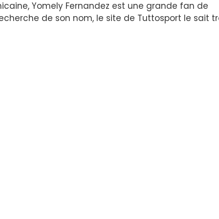
inicaine, Yomely Fernandez est une grande fan de
recherche de son nom, le site de Tuttosport le sait t