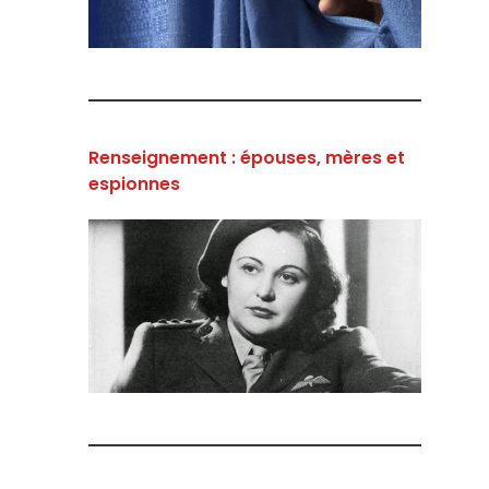
Renseignement : épouses, mères et
espionnes