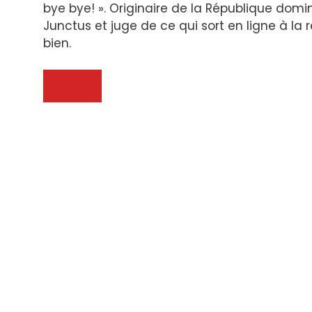
bye bye! ». Originaire de la République dom
Junctus et juge de ce qui sort en ligne à la 
bien.