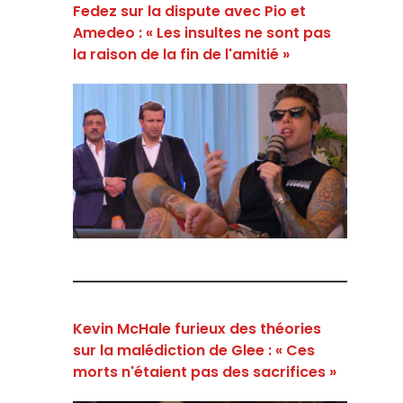
Fedez sur la dispute avec Pio et
Amedeo : « Les insultes ne sont pas
la raison de la fin de l'amitié »
Kevin McHale furieux des théories
sur la malédiction de Glee : « Ces
morts n'étaient pas des sacrifices »