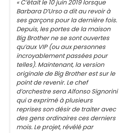
« C’était le 10 juin 2019 lorsque
Barbara D’Urso a dit au revoir à
ses garçons pour la dernière fois.
Depuis, les portes de la maison
Big Brother ne se sont ouvertes
qu’aux VIP (ou aux personnes
incroyablement passées pour
telles). Maintenant, la version
originale de Big Brother est sur le
point de revenir. Le chef
d’orchestre sera Alfonso Signorini
qui a exprimé à plusieurs
reprises son désir de traiter avec
des gens ordinaires ces derniers
mois. Le projet, révélé par