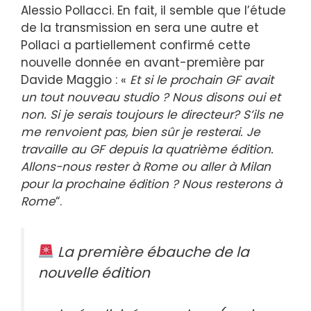
Alessio Pollacci. En fait, il semble que l’étude
de la transmission en sera une autre et
Pollaci a partiellement confirmé cette
nouvelle donnée en avant-première par
Davide Maggio : «
Et si le prochain GF avait
un tout nouveau studio ? Nous disons oui et
non. Si je serais toujours le directeur? S’ils ne
me renvoient pas, bien sûr je resterai. Je
travaille au GF depuis la quatrième édition.
Allons-nous rester à Rome ou aller à Milan
pour la prochaine édition ? Nous resterons à
Rome
“.
La première ébauche de la
nouvelle édition