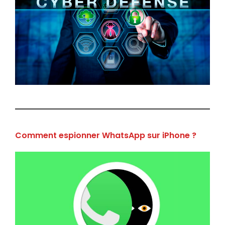
Comment espionner WhatsApp sur iPhone ?