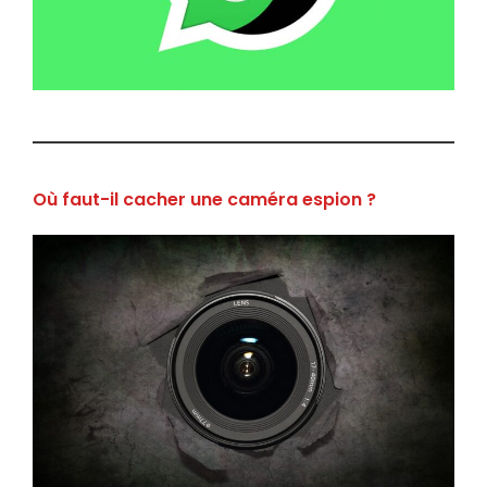
Où faut-il cacher une caméra espion ?