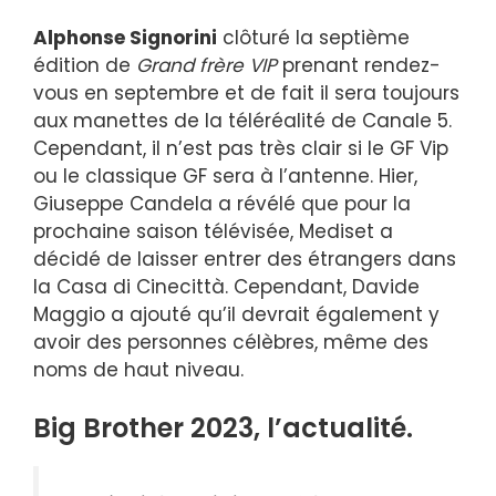
Alphonse Signorini
clôturé la septième
édition de
Grand frère VIP
prenant rendez-
vous en septembre et de fait il sera toujours
aux manettes de la téléréalité de Canale 5.
Cependant, il n’est pas très clair si le GF Vip
ou le classique GF sera à l’antenne. Hier,
Giuseppe Candela a révélé que pour la
prochaine saison télévisée, Mediset a
décidé de laisser entrer des étrangers dans
la Casa di Cinecittà. Cependant, Davide
Maggio a ajouté qu’il devrait également y
avoir des personnes célèbres, même des
noms de haut niveau.
Big Brother 2023, l’actualité.