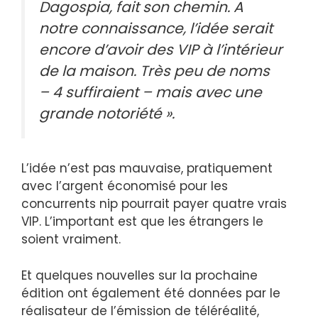
Dagospia, fait son chemin. A
notre connaissance, l’idée serait
encore d’avoir des VIP à l’intérieur
de la maison. Très peu de noms
– 4 suffiraient – ​​mais avec une
grande notoriété ».
L’idée n’est pas mauvaise, pratiquement
avec l’argent économisé pour les
concurrents nip pourrait payer quatre vrais
VIP. L’important est que les étrangers le
soient vraiment.
Et quelques nouvelles sur la prochaine
édition ont également été données par le
réalisateur de l’émission de téléréalité,