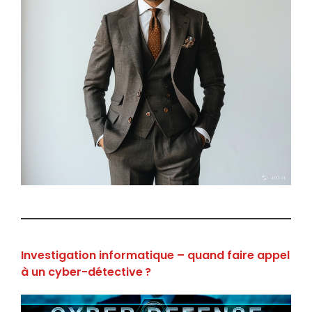
Investigation informatique – quand faire appel
à un cyber-détective ?