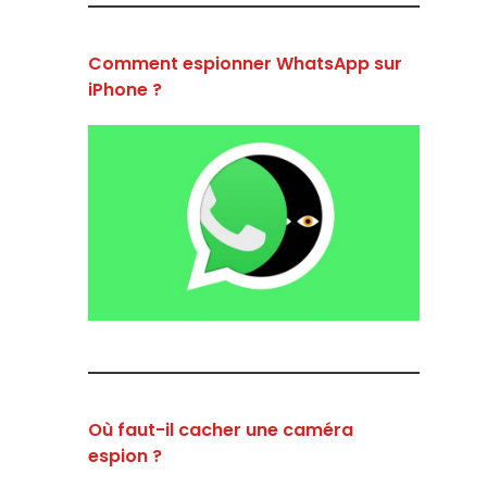
Comment espionner WhatsApp sur
iPhone ?
Où faut-il cacher une caméra
espion ?