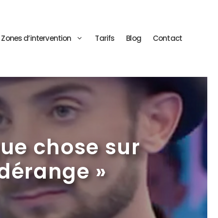
Zones d’intervention
Tarifs
Blog
Contact
ue chose sur
 dérange »