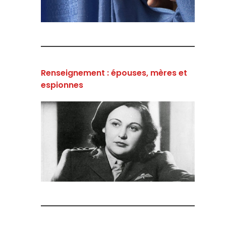
Renseignement : épouses, mères et
espionnes