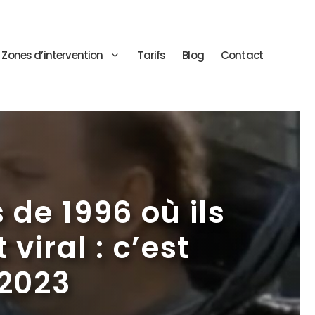
Zones d’intervention
Tarifs
Blog
Contact
s de 1996 où ils
viral : c’est
 2023