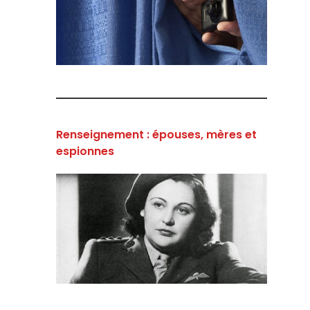
Renseignement : épouses, mères et
espionnes