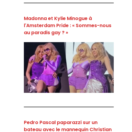
Madonna et Kylie Minogue à
l'Amsterdam Pride : « Sommes-nous
au paradis gay ? »
Pedro Pascal paparazzi sur un
bateau avec le mannequin Christian