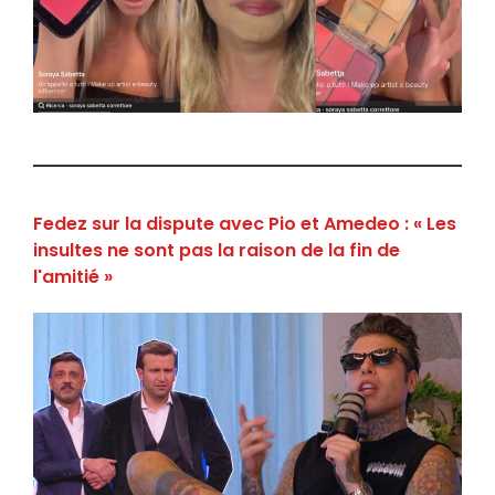
Fedez sur la dispute avec Pio et Amedeo : « Les
insultes ne sont pas la raison de la fin de
l'amitié »