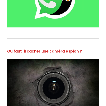
Où faut-il cacher une caméra espion ?