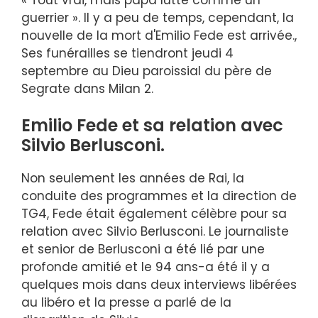
guerrier ». Il y a peu de temps, cependant, la
nouvelle de la mort d'Emilio Fede est arrivée.,
Ses funérailles se tiendront jeudi 4
septembre au Dieu paroissial du père de
Segrate dans Milan 2.
Emilio Fede et sa relation avec
Silvio Berlusconi.
Non seulement les années de Rai, la
conduite des programmes et la direction de
TG4, Fede était également célèbre pour sa
relation avec Silvio Berlusconi. Le journaliste
et senior de Berlusconi a été lié par une
profonde amitié et le 94 ans-a été il y a
quelques mois dans deux interviews libérées
au libéro et la presse a parlé de la