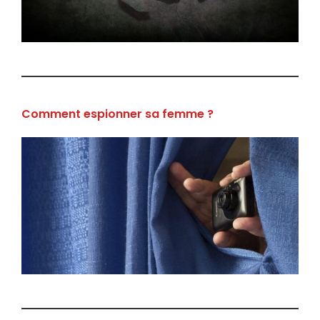
Comment espionner sa femme ?