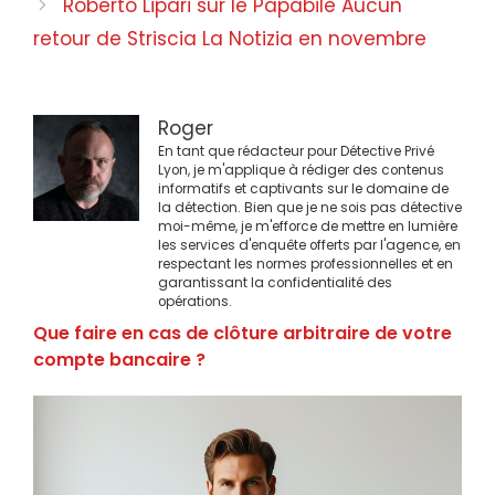
Roberto Lipari sur le Papabile Aucun
retour de Striscia La Notizia en novembre
Roger
En tant que rédacteur pour Détective Privé
Lyon, je m'applique à rédiger des contenus
informatifs et captivants sur le domaine de
la détection. Bien que je ne sois pas détective
moi-même, je m'efforce de mettre en lumière
les services d'enquête offerts par l'agence, en
respectant les normes professionnelles et en
garantissant la confidentialité des
opérations.
Que faire en cas de clôture arbitraire de votre
compte bancaire ?