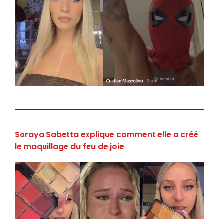
Soraya Sabetta explique comment elle a créé
le maquillage du feu de joie