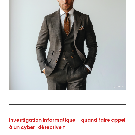
Investigation informatique – quand faire appel
à un cyber-détective ?