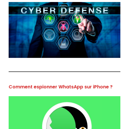
Comment espionner WhatsApp sur iPhone ?