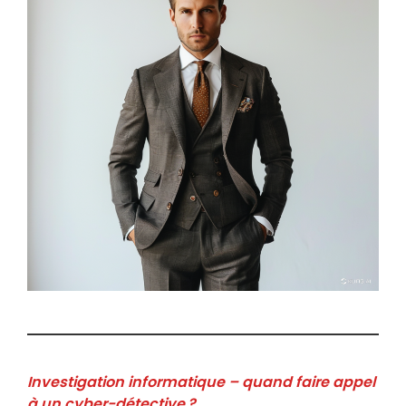
Investigation informatique – quand faire appel
à un cyber-détective ?