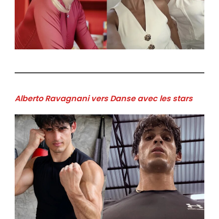
Alberto Ravagnani vers Danse avec les stars