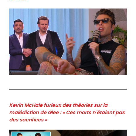
Kevin McHale furieux des théories sur la
malédiction de Glee : « Ces morts n'étaient pas
des sacrifices »