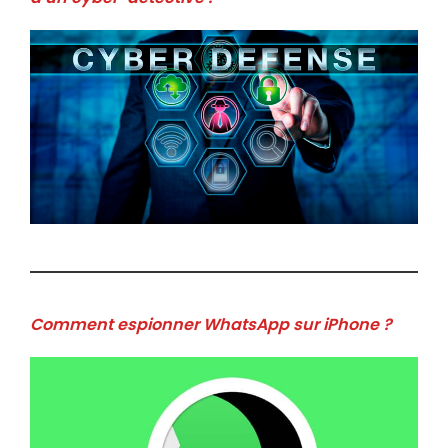
Comment espionner WhatsApp sur iPhone ?