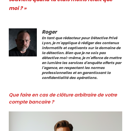
moi ? »
Roger
En tant que rédacteur pour Détective Privé
Lyon, je m'applique à rédiger des contenus
informatifs et captivants sur le domaine de
la détection. Bien que je ne sois pas
détective moi-même, je m'efforce de mettre
en lumière les services d'enquête offerts par
l'agence, en respectant les normes
professionnelles et en garantissant la
confidentialité des opérations.
Que faire en cas de clôture arbitraire de votre
compte bancaire ?