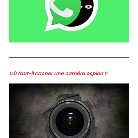
Où faut-il cacher une caméra espion ?