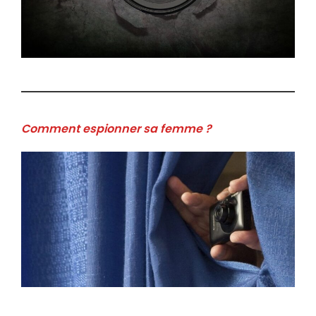
Comment espionner sa femme ?