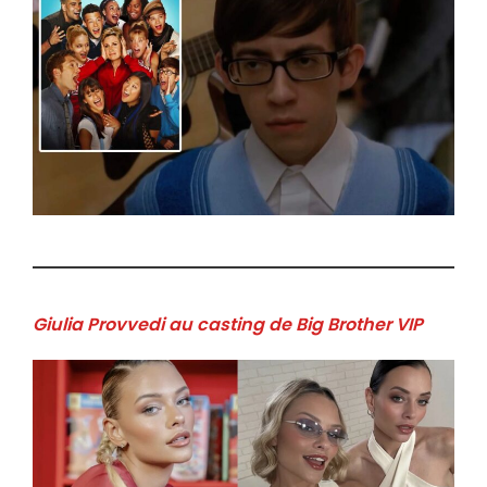
Giulia Provvedi au casting de Big Brother VIP