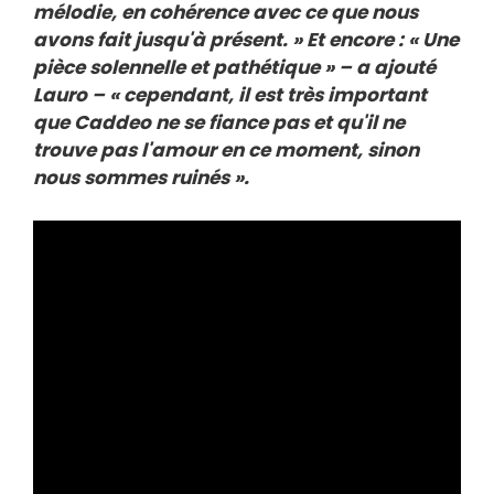
mélodie, en cohérence avec ce que nous
avons fait jusqu'à présent. » Et encore : « Une
pièce solennelle et pathétique » – a ajouté
Lauro – « cependant, il est très important
que Caddeo ne se fiance pas et qu'il ne
trouve pas l'amour en ce moment, sinon
nous sommes ruinés ».