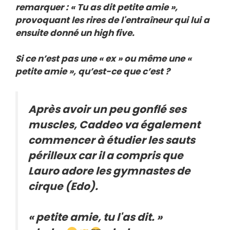
remarquer : « Tu as dit petite amie »,
provoquant les rires de l'entraîneur qui lui a
ensuite donné un high five.
Si ce n’est pas une « ex » ou même une «
petite amie », qu’est-ce que c’est ?
Après avoir un peu gonflé ses
muscles, Caddeo va également
commencer à étudier les sauts
périlleux car il a compris que
Lauro adore les gymnastes de
cirque (Edo).
« petite amie, tu l'as dit. »