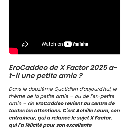
EroCaddeo de X Factor 2025 a-
t-il une petite amie ?
Dans le douzième Quotidien d'aujourd'hui, le
thème de la petite amie – ou de l'ex-petite
amie – de
EroCaddeo revient au centre de
toutes les attentions. C'est Achille Lauro, son
entraîneur, qui a relancé le sujet
X Factor,
qui l'a félicité pour son excellente