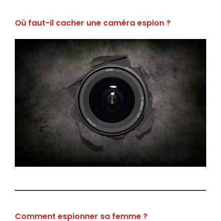
Où faut-il cacher une caméra espion ?
Comment espionner sa femme ?