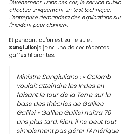
l'événement. Dans ces cas, le service public
effectue uniquement un test technique.
L'entreprise demandera des explications sur
l'incident pour clarifier
».
Et pendant qu'on est sur le sujet
Sangiulien
je joins une de ses récentes
gaffes hilarantes.
Ministre Sangiuliano : « Colomb
voulait atteindre les Indes en
faisant le tour de la Terre sur la
base des théories de Galileo
Galilei » Galileo Galilei naîtra 70
ans plus tard. Rien, il ne peut tout
simplement pas gérer l'Amérique