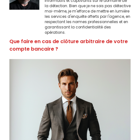
informatifs et captivants sur le domaine de
la détection. Bien que je ne sois pas détective
moi-même, je m'efforce de mettre en lumière
les services d'enquête offerts par l'agence, en
respectant les normes professionnelles et en
garantissant la confidentialité des
opérations.
Que faire en cas de clôture arbitraire de votre
compte bancaire ?