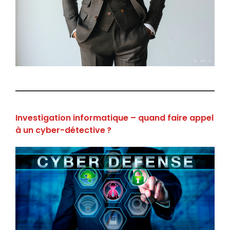
Investigation informatique – quand faire appel
à un cyber-détective ?