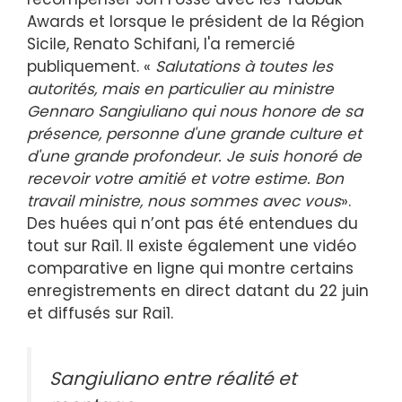
Awards et lorsque le président de la Région
Sicile, Renato Schifani, l'a remercié
publiquement. «
Salutations à toutes les
autorités, mais en particulier au ministre
Gennaro Sangiuliano qui nous honore de sa
présence, personne d'une grande culture et
d'une grande profondeur. Je suis honoré de
recevoir votre amitié et votre estime. Bon
travail ministre, nous sommes avec vous
».
Des huées qui n’ont pas été entendues du
tout sur Rai1. Il existe également une vidéo
comparative en ligne qui montre certains
enregistrements en direct datant du 22 juin
et diffusés sur Rai1.
Sangiuliano entre réalité et