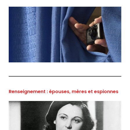
Renseignement : épouses, mères et espionnes