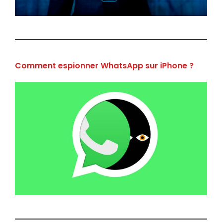
Comment espionner WhatsApp sur iPhone ?