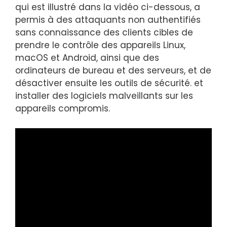
qui est illustré dans la vidéo ci-dessous, a
permis à des attaquants non authentifiés
sans connaissance des clients cibles de
prendre le contrôle des appareils Linux,
macOS et Android, ainsi que des
ordinateurs de bureau et des serveurs, et de
désactiver ensuite les outils de sécurité. et
installer des logiciels malveillants sur les
appareils compromis.