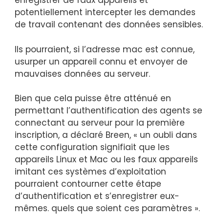
enregistrer de faux appareils et
potentiellement intercepter les demandes
de travail contenant des données sensibles.
Ils pourraient, si l’adresse mac est connue,
usurper un appareil connu et envoyer de
mauvaises données au serveur.
Bien que cela puisse être atténué en
permettant l’authentification des agents se
connectant au serveur pour la première
inscription, a déclaré Breen, « un oubli dans
cette configuration signifiait que les
appareils Linux et Mac ou les faux appareils
imitant ces systèmes d’exploitation
pourraient contourner cette étape
d’authentification et s’enregistrer eux-
mêmes. quels que soient ces paramètres ».