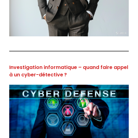
Investigation informatique – quand faire appel
à un cyber-détective ?