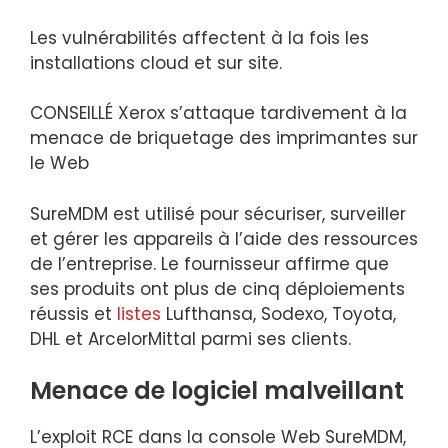
Les vulnérabilités affectent à la fois les
installations cloud et sur site.
CONSEILLÉ
Xerox s’attaque tardivement à la
menace de briquetage des imprimantes sur
le Web
SureMDM est utilisé pour sécuriser, surveiller
et gérer les appareils à l’aide des ressources
de l’entreprise. Le fournisseur affirme que
ses produits ont plus de cinq déploiements
réussis et
listes
Lufthansa, Sodexo, Toyota,
DHL et ArcelorMittal parmi ses clients.
Menace de logiciel malveillant
L’exploit RCE dans la console Web SureMDM,