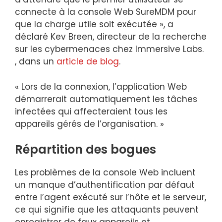
connecte à la console Web SureMDM pour
que la charge utile soit exécutée », a
déclaré Kev Breen, directeur de la recherche
sur les cybermenaces chez Immersive Labs.
, dans un
article de blog
.
« Lors de la connexion, l’application Web
démarrerait automatiquement les tâches
infectées qui affecteraient tous les
appareils gérés de l’organisation. »
Répartition des bogues
Les problèmes de la console Web incluent
un manque d’authentification par défaut
entre l’agent exécuté sur l’hôte et le serveur,
ce qui signifie que les attaquants peuvent