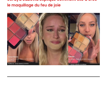
le maquillage du feu de joie