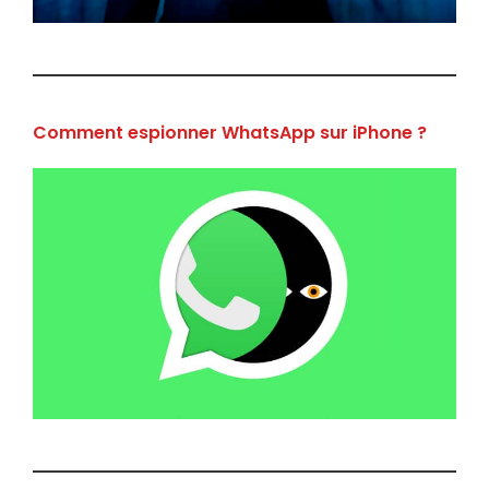
Comment espionner WhatsApp sur iPhone ?