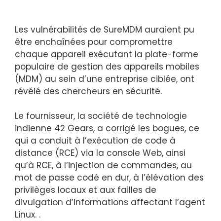
Les vulnérabilités de SureMDM auraient pu
être enchaînées pour compromettre
chaque appareil exécutant la plate-forme
populaire de gestion des appareils mobiles
(MDM) au sein d’une entreprise ciblée, ont
révélé des chercheurs en sécurité.
Le fournisseur, la société de technologie
indienne 42 Gears, a corrigé les bogues, ce
qui a conduit à l’exécution de code à
distance (RCE) via la console Web, ainsi
qu’à RCE, à l’injection de commandes, au
mot de passe codé en dur, à l’élévation des
privilèges locaux et aux failles de
divulgation d’informations affectant l’agent
Linux. .