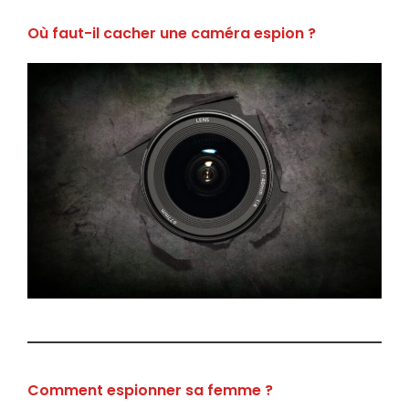
Où faut-il cacher une caméra espion ?
Comment espionner sa femme ?