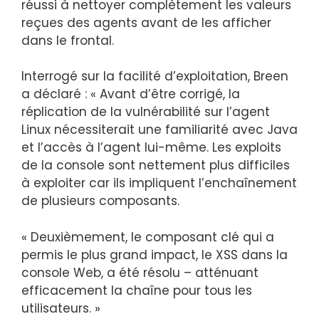
réussi à nettoyer complètement les valeurs
reçues des agents avant de les afficher
dans le frontal.
Interrogé sur la facilité d’exploitation, Breen
a déclaré : « Avant d’être corrigé, la
réplication de la vulnérabilité sur l’agent
Linux nécessiterait une familiarité avec Java
et l’accès à l’agent lui-même. Les exploits
de la console sont nettement plus difficiles
à exploiter car ils impliquent l’enchaînement
de plusieurs composants.
« Deuxièmement, le composant clé qui a
permis le plus grand impact, le XSS dans la
console Web, a été résolu – atténuant
efficacement la chaîne pour tous les
utilisateurs. »