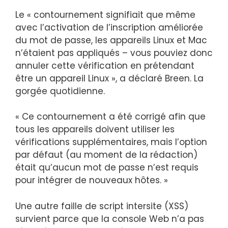
Le « contournement signifiait que même
avec l’activation de l’inscription améliorée
du mot de passe, les appareils Linux et Mac
n’étaient pas appliqués – vous pouviez donc
annuler cette vérification en prétendant
être un appareil Linux », a déclaré Breen.
La
gorgée quotidienne.
« Ce contournement a été corrigé afin que
tous les appareils doivent utiliser les
vérifications supplémentaires, mais l’option
par défaut (au moment de la rédaction)
était qu’aucun mot de passe n’est requis
pour intégrer de nouveaux hôtes. »
Une autre faille de script intersite (XSS)
survient parce que la console Web n’a pas