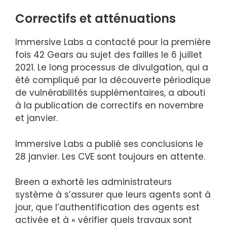
Correctifs et atténuations
Immersive Labs a contacté pour la première
fois 42 Gears au sujet des failles le 6 juillet
2021. Le long processus de divulgation, qui a
été compliqué par la découverte périodique
de vulnérabilités supplémentaires, a abouti
à la publication de correctifs en novembre
et janvier.
Immersive Labs a publié ses conclusions le
28 janvier. Les CVE sont toujours en attente.
Breen a exhorté les administrateurs
système à s’assurer que leurs agents sont à
jour, que l’authentification des agents est
activée et à « vérifier quels travaux sont