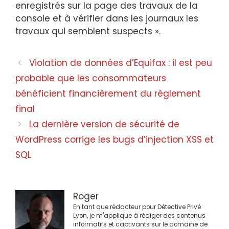
enregistrés sur la page des travaux de la
console et à vérifier dans les journaux les
travaux qui semblent suspects ».
Navigation
Violation de données d’Equifax : il est peu
des
probable que les consommateurs
articles
bénéficient financièrement du règlement
final
La dernière version de sécurité de
WordPress corrige les bugs d’injection XSS et
SQL
Roger
En tant que rédacteur pour Détective Privé
Lyon, je m'applique à rédiger des contenus
informatifs et captivants sur le domaine de