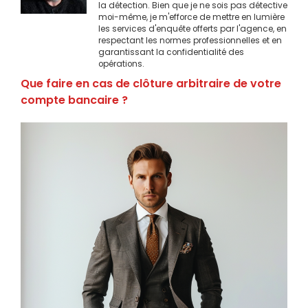
la détection. Bien que je ne sois pas détective
moi-même, je m'efforce de mettre en lumière
les services d'enquête offerts par l'agence, en
respectant les normes professionnelles et en
garantissant la confidentialité des
opérations.
Que faire en cas de clôture arbitraire de votre
compte bancaire ?