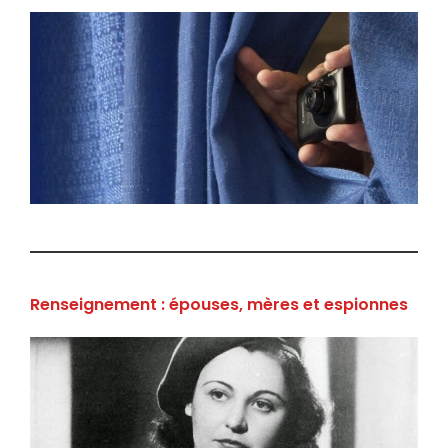
Renseignement : épouses, mères et espionnes