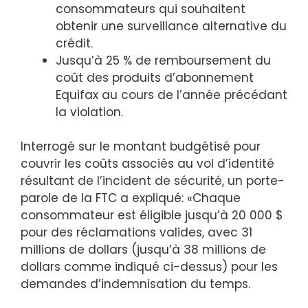
consommateurs qui souhaitent
obtenir une surveillance alternative du
crédit.
Jusqu’à 25 % de remboursement du
coût des produits d’abonnement
Equifax au cours de l’année précédant
la violation.
Interrogé sur le montant budgétisé pour
couvrir les coûts associés au vol d’identité
résultant de l’incident de sécurité, un porte-
parole de la FTC a expliqué: «Chaque
consommateur est éligible jusqu’à 20 000 $
pour des réclamations valides, avec 31
millions de dollars (jusqu’à 38 millions de
dollars comme indiqué ci-dessus) pour les
demandes d’indemnisation du temps.