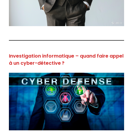
Investigation informatique – quand faire appel
à un cyber-détective ?