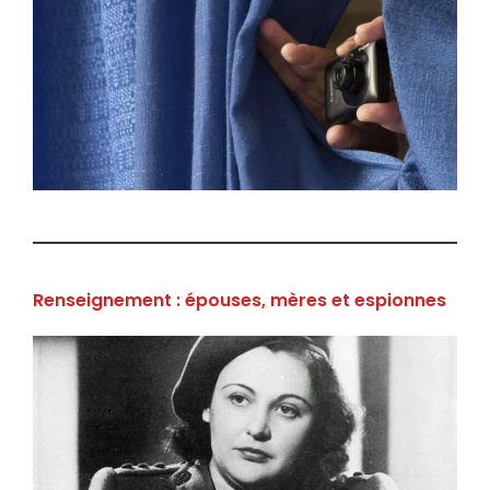
Renseignement : épouses, mères et espionnes