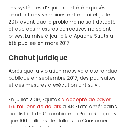
Les systèmes d’Equifax ont été exposés
pendant des semaines entre mai et juillet
2017 avant que le problème ne soit détecté
et que des mesures correctives ne soient
prises. La mise à jour clé d’Apache Struts a
été publiée en mars 2017.
Chahut juridique
Après que la violation massive a été rendue
publique en septembre 2017, des poursuites
et des mesures d’exécution ont suivi.
En juillet 2019, Equifax
a accepté de payer
175 millions de dollars
à 48 États américains,
au district de Columbia et à Porto Rico, ainsi
que 100 millions de dollars au Consumer