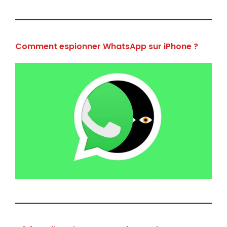
Comment espionner WhatsApp sur iPhone ?