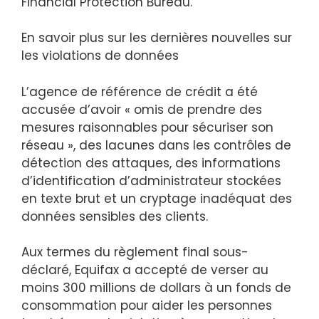
Financial Protection Bureau.
En savoir plus sur les dernières nouvelles sur
les violations de données
L’agence de référence de crédit a été
accusée d’avoir « omis de prendre des
mesures raisonnables pour sécuriser son
réseau », des lacunes dans les contrôles de
détection des attaques, des informations
d’identification d’administrateur stockées
en texte brut et un cryptage inadéquat des
données sensibles des clients.
Aux termes du règlement final sous-
déclaré, Equifax a accepté de verser au
moins 300 millions de dollars à un fonds de
consommation pour aider les personnes