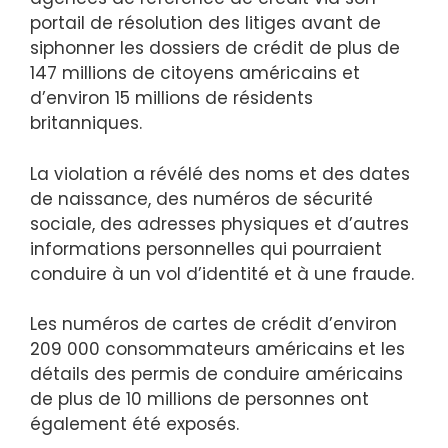
portail de résolution des litiges avant de
siphonner les dossiers de crédit de plus de
147 millions de citoyens américains et
d’environ 15 millions de résidents
britanniques.
La violation a révélé des noms et des dates
de naissance, des numéros de sécurité
sociale, des adresses physiques et d’autres
informations personnelles qui pourraient
conduire à un vol d’identité et à une fraude.
Les numéros de cartes de crédit d’environ
209 000 consommateurs américains et les
détails des permis de conduire américains
de plus de 10 millions de personnes ont
également été exposés.