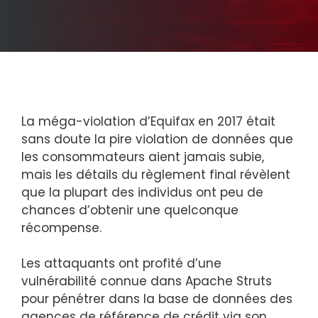
La méga-violation d’Equifax en 2017 était
sans doute la pire violation de données que
les consommateurs aient jamais subie,
mais les détails du règlement final révèlent
que la plupart des individus ont peu de
chances d’obtenir une quelconque
récompense.
Les attaquants ont profité d’une
vulnérabilité connue dans Apache Struts
pour pénétrer dans la base de données des
agences de référence de crédit via son