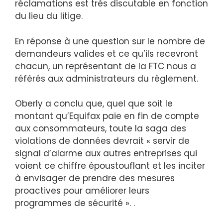
réclamations est très discutable en fonction
du lieu du litige.
En réponse à une question sur le nombre de
demandeurs valides et ce qu’ils recevront
chacun, un représentant de la FTC nous a
référés aux administrateurs du règlement.
Oberly a conclu que, quel que soit le
montant qu’Equifax paie en fin de compte
aux consommateurs, toute la saga des
violations de données devrait « servir de
signal d’alarme aux autres entreprises qui
voient ce chiffre époustouflant et les inciter
à envisager de prendre des mesures
proactives pour améliorer leurs
programmes de sécurité ». .