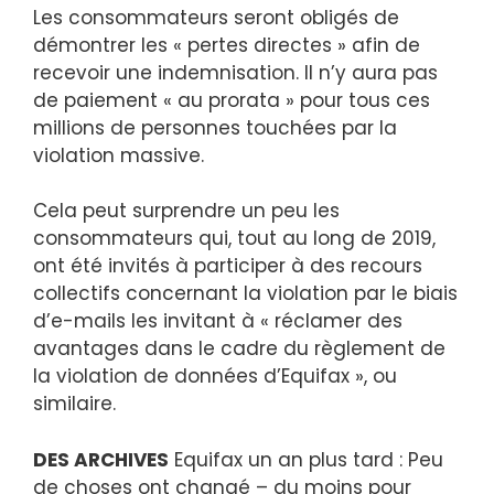
Les consommateurs seront obligés de
démontrer les « pertes directes » afin de
recevoir une indemnisation. Il n’y aura pas
de paiement « au prorata » pour tous ces
millions de personnes touchées par la
violation massive.
Cela peut surprendre un peu les
consommateurs qui, tout au long de 2019,
ont été invités à participer à des recours
collectifs concernant la violation par le biais
d’e-mails les invitant à « réclamer des
avantages dans le cadre du règlement de
la violation de données d’Equifax », ou
similaire.
DES ARCHIVES
Equifax un an plus tard : Peu
de choses ont changé – du moins pour