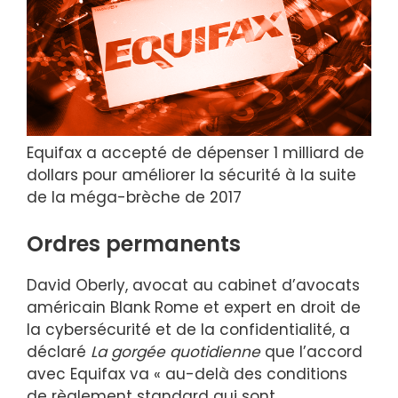
Equifax a accepté de dépenser 1 milliard de
dollars pour améliorer la sécurité à la suite
de la méga-brèche de 2017
Ordres permanents
David Oberly, avocat au cabinet d’avocats
américain Blank Rome et expert en droit de
la cybersécurité et de la confidentialité, a
déclaré
La gorgée quotidienne
que l’accord
avec Equifax va « au-delà des conditions
de règlement standard qui sont