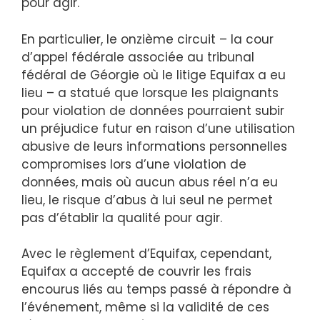
pour agir.
En particulier, le onzième circuit – la cour
d’appel fédérale associée au tribunal
fédéral de Géorgie où le litige Equifax a eu
lieu – a statué que lorsque les plaignants
pour violation de données pourraient subir
un préjudice futur en raison d’une utilisation
abusive de leurs informations personnelles
compromises lors d’une violation de
données, mais où aucun abus réel n’a eu
lieu, le risque d’abus à lui seul ne permet
pas d’établir la qualité pour agir.
Avec le règlement d’Equifax, cependant,
Equifax a accepté de couvrir les frais
encourus liés au temps passé à répondre à
l’événement, même si la validité de ces