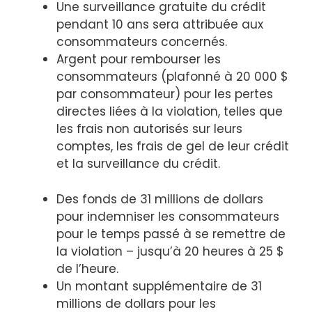
Une surveillance gratuite du crédit
pendant 10 ans sera attribuée aux
consommateurs concernés.
Argent pour rembourser les
consommateurs (plafonné à 20 000 $
par consommateur) pour les pertes
directes liées à la violation, telles que
les frais non autorisés sur leurs
comptes, les frais de gel de leur crédit
et la surveillance du crédit.
Des fonds de 31 millions de dollars
pour indemniser les consommateurs
pour le temps passé à se remettre de
la violation – jusqu’à 20 heures à 25 $
de l’heure.
Un montant supplémentaire de 31
millions de dollars pour les