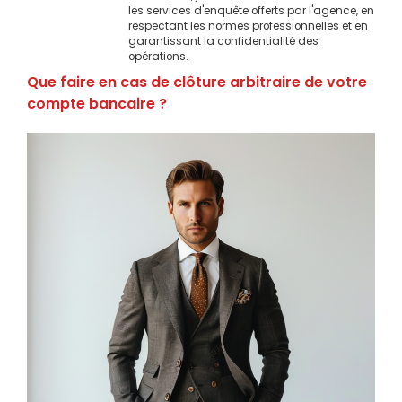
les services d'enquête offerts par l'agence, en
respectant les normes professionnelles et en
garantissant la confidentialité des
opérations.
Que faire en cas de clôture arbitraire de votre
compte bancaire ?