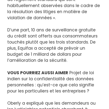
habituellement observées dans le cadre de
la résolution des litiges en matière de
violation de données ».
D’une part, 10 ans de surveillance gratuite
du crédit sont offerts aux consommateurs
touchés plutôt que les trois standards. De
plus, Equifax a accepté de prévoir un
budget de 1 milliard de dollars pour
l’amélioration de la sécurité.
VOUS POURRIEZ AUSSI AIMER
Projet de loi
indien sur la confidentialité des données
personnelles : qu’est-ce que cela signifie
pour les particuliers et les entreprises ?
Oberly a expliqué que les demandeurs ou