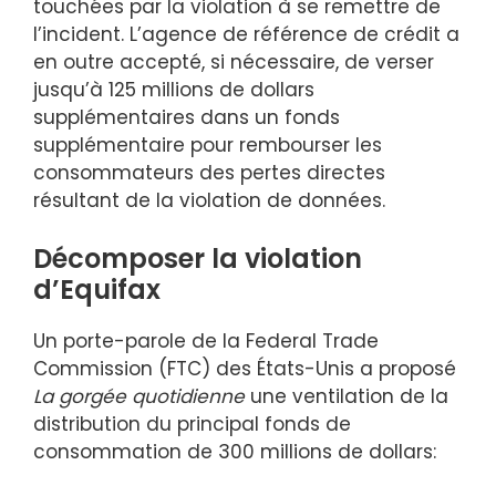
touchées par la violation à se remettre de
l’incident. L’agence de référence de crédit a
en outre accepté, si nécessaire, de verser
jusqu’à 125 millions de dollars
supplémentaires dans un fonds
supplémentaire pour rembourser les
consommateurs des pertes directes
résultant de la violation de données.
Décomposer la violation
d’Equifax
Un porte-parole de la Federal Trade
Commission (FTC) des États-Unis a proposé
La gorgée quotidienne
une ventilation de la
distribution du principal fonds de
consommation de 300 millions de dollars: