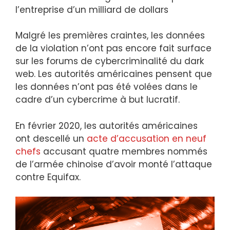
l’entreprise d’un milliard de dollars
Malgré les premières craintes, les données
de la violation n’ont pas encore fait surface
sur les forums de cybercriminalité du dark
web. Les autorités américaines pensent que
les données n’ont pas été volées dans le
cadre d’un cybercrime à but lucratif.
En février 2020, les autorités américaines
ont descellé un
acte d’accusation en neuf
chefs
accusant quatre membres nommés
de l’armée chinoise d’avoir monté l’attaque
contre Equifax.