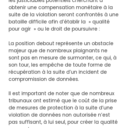
les justiciables potentiels cherchant à
obtenir une compensation monétaire à la
suite de la violation seront confrontés à une
bataille difficile afin d’établir la » qualité
pour agir » ou le droit de poursuivre :
La position debout représente un obstacle
majeur que de nombreux plaignants ne
sont pas en mesure de surmonter, ce qui, à
son tour, les empêche de toute forme de
récupération à la suite d’un incident de
compromission de données.
Il est important de noter que de nombreux
tribunaux ont estimé que le coût de la prise
de mesures de protection à la suite d’une
violation de données non autorisée n’est
pas suffisant, à lui seul, pour créer la qualité