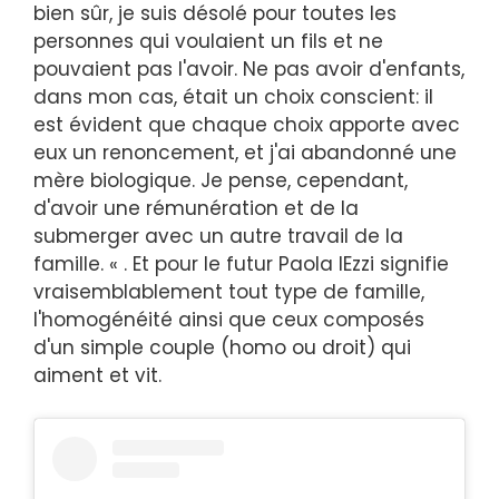
bien sûr, je suis désolé pour toutes les
personnes qui voulaient un fils et ne
pouvaient pas l'avoir. Ne pas avoir d'enfants,
dans mon cas, était un choix conscient: il
est évident que chaque choix apporte avec
eux un renoncement, et j'ai abandonné une
mère biologique. Je pense, cependant,
d'avoir une rémunération et de la
submerger avec un autre travail de la
famille. « . Et pour le futur Paola IEzzi signifie
vraisemblablement tout type de famille,
l'homogénéité ainsi que ceux composés
d'un simple couple (homo ou droit) qui
aiment et vit.