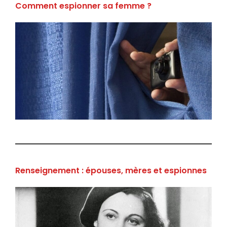
Comment espionner sa femme ?
Renseignement : épouses, mères et espionnes