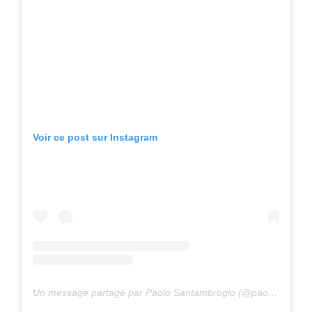
Voir ce post sur Instagram
Un message partagé par Paolo Santambrogio (@paolosantambrogio)