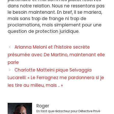
dans notre relation. Nous ne ressentons pas
le besoin maintenant. En bref, il se mariera,
mais sans trop de frange ni trop de
proclamations, mais simplement pour une
question de protection juridique.
Navigation
Arianna Meloni et l'histoire secrète
des
présumée avec De Martino, maintenant elle
articles
parle
Charlotte Matteini pique Selvaggia
Lucarelli: « Le Ferragnez me pardonnera si je
les tire au milieu, mais .. »
Roger
En tant que rédacteur pour Détective Privé