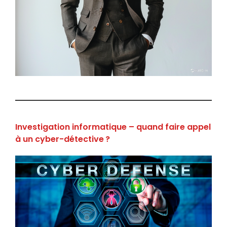
Investigation informatique – quand faire appel
à un cyber-détective ?