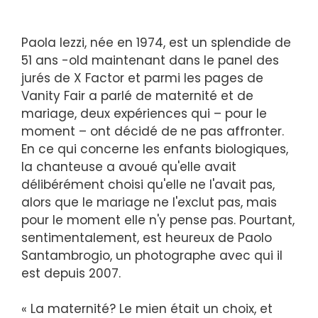
Paola Iezzi, née en 1974, est un splendide de
51 ans -old maintenant dans le panel des
jurés de X Factor et parmi les pages de
Vanity Fair a parlé de maternité et de
mariage, deux expériences qui – pour le
moment – ont décidé de ne pas affronter.
En ce qui concerne les enfants biologiques,
la chanteuse a avoué qu'elle avait
délibérément choisi qu'elle ne l'avait pas,
alors que le mariage ne l'exclut pas, mais
pour le moment elle n'y pense pas. Pourtant,
sentimentalement, est heureux de Paolo
Santambrogio, un photographe avec qui il
est depuis 2007.
« La maternité? Le mien était un choix, et