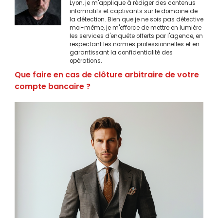
Lyon, je m'applique à rédiger des contenus
informatifs et captivants sur le domaine de
la détection. Bien que je ne sois pas détective
moi-même, je m'efforce de mettre en lumière
les services d'enquête offerts par l'agence, en
respectant les normes professionnelles et en
garantissant la confidentialité des
opérations.
Que faire en cas de clôture arbitraire de votre
compte bancaire ?