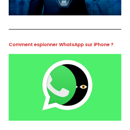
Comment espionner WhatsApp sur iPhone ?