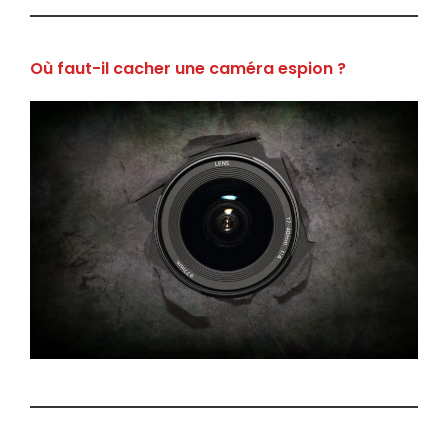
Où faut-il cacher une caméra espion ?