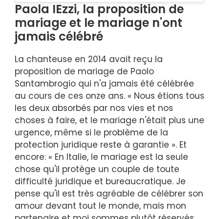
Paola IEzzi, la proposition de
mariage et le mariage n'ont
jamais célébré
La chanteuse en 2014 avait reçu la
proposition de mariage de Paolo
Santambrogio qui n'a jamais été célébrée
au cours de ces onze ans. « Nous étions tous
les deux absorbés par nos vies et nos
choses à faire, et le mariage n'était plus une
urgence, même si le problème de la
protection juridique reste à garantie ». Et
encore: « En Italie, le mariage est la seule
chose qu'il protège un couple de toute
difficulté juridique et bureaucratique. Je
pense qu'il est très agréable de célébrer son
amour devant tout le monde, mais mon
partenaire et moi sommes plutôt réservés